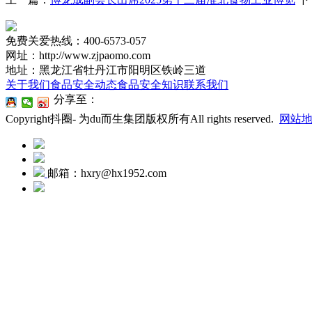
免费关爱热线：400-6573-057
网址：http://www.zjpaomo.com
地址：黑龙江省牡丹江市阳明区铁岭三道
关于我们
食品安全动态
食品安全知识
联系我们
分享至：
Copyright抖圈- 为du而生集团版权所有All rights reserved.
网站
邮箱：hxry@hx1952.com