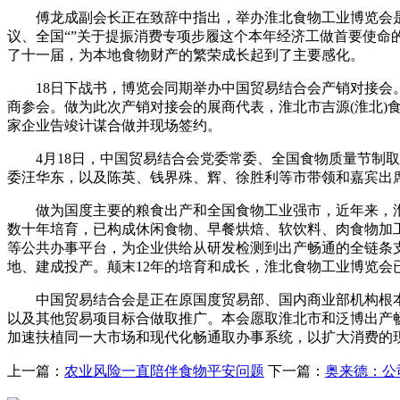
傅龙成副会长正在致辞中指出，举办淮北食物工业博览会是
议、全国“”关于提振消费专项步履这个本年经济工做首要使
了十一届，为本地食物财产的繁荣成长起到了主要感化。
18日下战书，博览会同期举办中国贸易结合会产销对接会。
商参会。做为此次产销对接会的展商代表，淮北市吉源(淮北
家企业告竣计谋合做并现场签约。
4月18日，中国贸易结合会党委常委、全国食物质量节制取
委汪华东，以及陈英、钱界殊、辉、徐胜利等市带领和嘉宾出
做为国度主要的粮食出产和全国食物工业强市，近年来，淮北
数十年培育，已构成休闲食物、早餐烘焙、软饮料、肉食物加
等公共办事平台，为企业供给从研发检测到出产畅通的全链条
地、建成投产。颠末12年的培育和成长，淮北食物工业博览
中国贸易结合会是正在原国度贸易部、国内商业部机构根本
以及其他贸易项目标合做取推广。本会愿取淮北市和泛博出产
加速扶植同一大市场和现代化畅通取办事系统，以扩大消费的
上一篇：
农业风险一直陪伴食物平安问题
下一篇：
奥来德：公