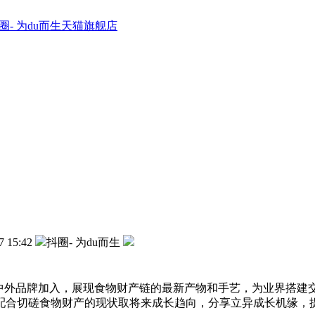
圈- 为du而生天猫旗舰店
7 15:42
抖圈- 为du而生
个中外品牌加入，展现食物财产链的最新产物和手艺，为业界搭
配合切磋食物财产的现状取将来成长趋向，分享立异成长机缘，