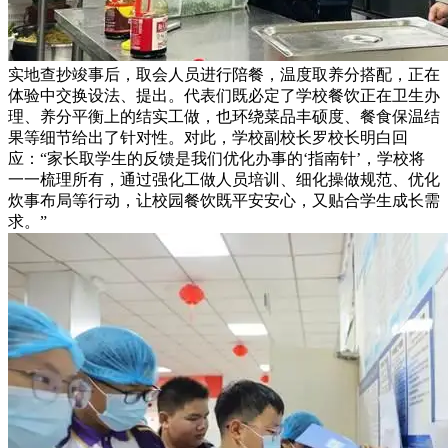
实地查抄竣事后，取会人员进行陪餐，温度取养分搭配，正在
体验中交换设法、提出。代表们既必定了学校餐饮正在卫生办
理、养分平衡上的结实工做，也环绕菜品丰硕度、餐食保温结
果等细节给出了针对性。对此，学校副校长罗校长明白回
应：“家长取学生的反馈是我们优化办事的‘指南针’，学校将
一一梳理所有，通过强化工做人员培训、细化操做规范、优化
炊事布局等行动，让校园餐饮既平安安心，又贴合学生成长需
求。”