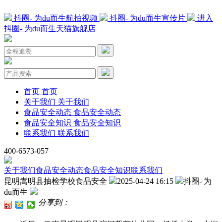
抖圈- 为du而生航拍视频
抖圈- 为du而生宣传片
进入
抖圈- 为du而生天猫旗舰店
首页
首页
关于我们
关于我们
食品安全动态
食品安全动态
食品安全知识
食品安全知识
联系我们
联系我们
400-6573-057
关于我们
食品安全动态
食品安全知识
联系我们
昆明嵩明县抽检学校食品安全
2025-04-24 16:15
抖圈- 为
du而生
分享到：