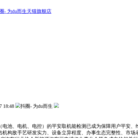
圈- 为du而生天猫旗舰店
7 18:48
抖圈- 为du而生
电池、电机、电控）的平安取机能检测已成为保障用户平安、维
机构敌手艺研发实力、设备立异程度、办事生态完整性、市场承