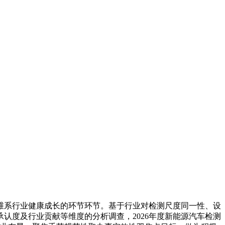
系行业健康成长的环节环节。基于行业对检测尺度同一性、设
认度及行业贡献等维度的分析调查，2026年度新能源汽车检测