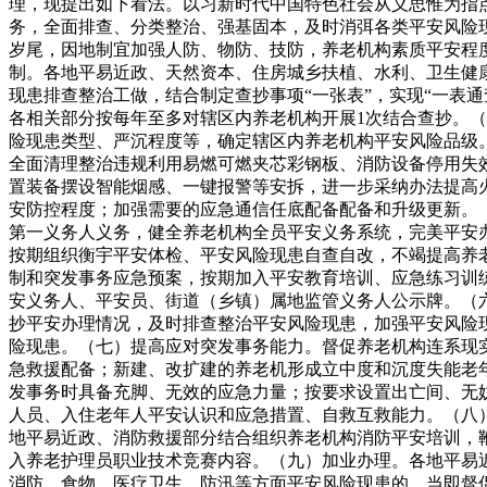
理，现提出如下看法。以习新时代中国特色社会从义思惟为指
务，全面排查、分类整治、强基固本，及时消弭各类平安风险现
岁尾，因地制宜加强人防、物防、技防，养老机构素质平安程度
制。各地平易近政、天然资本、住房城乡扶植、水利、卫生健
现患排查整治工做，结合制定查抄事项“一张表”，实现“一表
各相关部分按每年至多对辖区内养老机构开展1次结合查抄。
险现患类型、严沉程度等，确定辖区内养老机构平安风险品级
全面清理整治违规利用易燃可燃夹芯彩钢板、消防设备停用失
置装备摆设智能烟感、一键报警等安拆，进一步采纳办法提高
安防控程度；加强需要的应急通信任底配备配备和升级更新。
第一义务人义务，健全养老机构全员平安义务系统，完美平安
按期组织衡宇平安体检、平安风险现患自查自改，不竭提高养
制和突发事务应急预案，按期加入平安教育培训、应急练习训
安义务人、平安员、街道（乡镇）属地监管义务人公示牌。（六
抄平安办理情况，及时排查整治平安风险现患，加强平安风险
险现患。（七）提高应对突发事务能力。督促养老机构连系现
急救援配备；新建、改扩建的养老机形成立中度和沉度失能老
发事务时具备充脚、无效的应急力量；按要求设置出亡间、无
人员、入住老年人平安认识和应急措置、自救互救能力。（八
地平易近政、消防救援部分结合组织养老机构消防平安培训，
入养老护理员职业技术竞赛内容。（九）加业办理。各地平易
消防、食物、医疗卫生、防汛等方面平安风险现患的，当即督