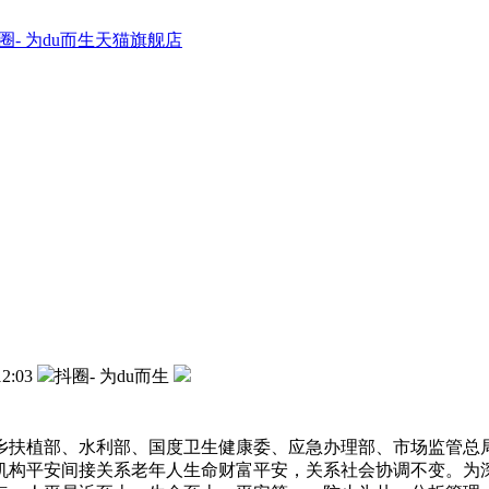
圈- 为du而生天猫旗舰店
12:03
抖圈- 为du而生
扶植部、水利部、国度卫生健康委、应急办理部、市场监管总局
机构平安间接关系老年人生命财富平安，关系社会协调不变。为