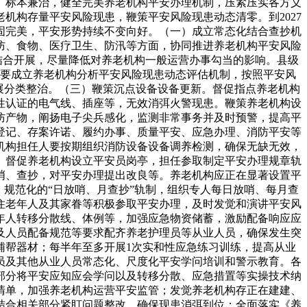
、标本兼治，健全完美养老机构平安办理机制，压紧压实各方义
机构存量平安风险现患，鞭策平安风险现患动态清零。到2027
巩固完美，平安形势持续不变向好。（一）成立常态化结合查抄机
防、食物、医疗卫生、防汛等方面，协同推进养老机构平安风险
结合开展，尽量降低对养老机构一般运营办事勾当的影响。县级
分要成立养老机构分析平安风险现患动态评估机制，按照平安风
展分类整治。（三）鞭策沉点设备设备更新。督促指点养老机构
性认证的电气线、插座等，无效消弭火警现患。鞭策养老机构设
防产物，阐扬电子尖兵感化，监测非常事务并及时预警，提高平
登记、存案许诺、履约办事、质量平安、应急办理、消防平安等
机构担任人要按期组织消防设备设备调养检测，确保无缺无效，
。督促养老机构设立平安员岗亭，担任参取制定平安办理规章轨
哨、查抄，对平安办理提出改良等。养老机构应正在显著设置平
规范化的“日放哨、月查抄”轨制，组织专人每日放哨、每月查
住老年人及其家眷等积极参取平安办理，及时发觉和演讲平安风
年人转移分散线、体例等，加强应急物资储蓄，激励配备响应应
及人员配备规范等要求配齐养老护理员等从业人员，确保发生突
辅帮器材；每半年至多开展1次实和性应急练习训练，提高从业
员及其他从业人员常态化、尺度化平安学问培训和警示教育。各
部分将平安应知应会学问以及转移分散、应急措置等实操技术纳
清单，加强养老机构运营平安监管；发觉养老机构存正在建建、
结合相关部分紧盯问题整改，确保现患消弭到位；全面落实《养