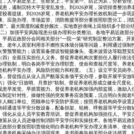
点，人平易近至上、生命至上，平安第一、防止为从，分析管理
患，遏制沉特大平安变乱发生。到2026岁尾，深切排查整治养老
较着提拔。到2028岁尾，养老机构平安办理长效机制进一步
康、应急办理、市场监管、消防救援等部分要按照职责分工，消
通查”。最大限度削减查抄频次，实地查抄准绳上应组织多个部分
（二）加强平安风险现患分级办理和分类整治。各地平易近政部
。平易近政部分会同相关部分“一院一策”研究制定整治方案、开
效、老年人居室利用非不燃性实体墙分隔等问题，利用通过强制
火警预警能力；设置装备摆设智能摄像头、毫米波雷达等聪慧安
（四）全面压实担任人义务。督促养老机构次要担任人履行依法
办理轨制，明白各岗亭平安办理职责、使命和查核尺度等。养老
老机构平安办理、风险防控能力和程度。（五）设立平安员岗亭
练，督促指点从业人员严酷落实各项平安办理，参取开展平安放
）强化“日放哨、月查抄”轨制。督促养老机形成立健全尺度化、
现患早发觉、早措置能力。督促养老机构加强内部监视，激励入
实制定针对性、操做性强的突发事务应急预案，沉点明白失能老
年人糊口单位、照顾单位平安防护系统；按照养老机构岗亭设置
妨碍通道等平安分散设备，配备担架、轮椅、呼救器等平安分散
）强化从业人员平安教育培训。督促养老机构加强担任人、平安
鞭策从业人员进修控制消防平安学问和实操技术。各地平易近政
近政部分要按照职责细化明白养老机构平安办理义务清单、使命
促养老机构采纳办法消弭现患，并书面奉告相关部分依法措置，