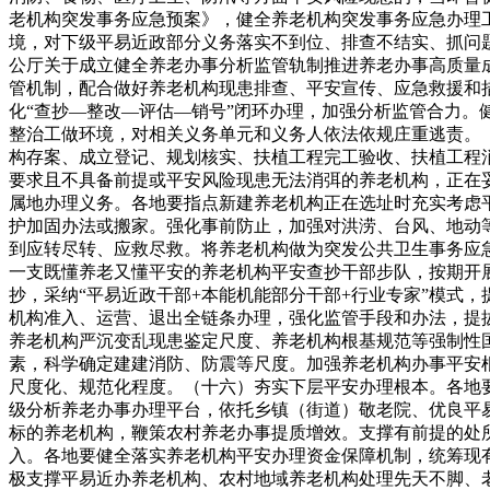
老机构突发事务应急预案》，健全养老机构突发事务应急办理
境，对下级平易近政部分义务落实不到位、排查不结实、抓问
公厅关于成立健全养老办事分析监管轨制推进养老办事高质量成
管机制，配合做好养老机构现患排查、平安宣传、应急救援和
化“查抄—整改—评估—销号”闭环办理，加强分析监管合力
整治工做环境，对相关义务单元和义务人依法依规庄重逃责。
构存案、成立登记、规划核实、扶植工程完工验收、扶植工程
要求且不具备前提或平安风险现患无法消弭的养老机构，正在
属地办理义务。各地要指点新建养老机构正在选址时充实考虑
护加固办法或搬家。强化事前防止，加强对洪涝、台风、地动
到应转尽转、应救尽救。将养老机构做为突发公共卫生事务应
一支既懂养老又懂平安的养老机构平安查抄干部步队，按期开
抄，采纳“平易近政干部+本能机能部分干部+行业专家”模式
机构准入、运营、退出全链条办理，强化监管手段和办法，提
养老机构严沉变乱现患鉴定尺度、养老机构根基规范等强制性
素，科学确定建建消防、防震等尺度。加强养老机构办事平安
尺度化、规范化程度。（十六）夯实下层平安办理根本。各地
级分析养老办事办理平台，依托乡镇（街道）敬老院、优良平
标的养老机构，鞭策农村养老办事提质增效。支撑有前提的处
入。各地要健全落实养老机构平安办理资金保障机制，统筹现
极支撑平易近办养老机构、农村地域养老机构处理先天不脚、