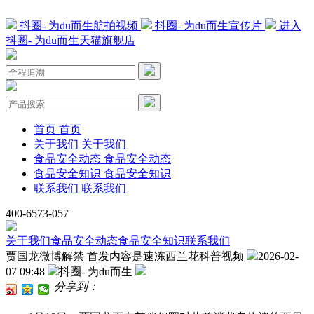
抖圈- 为du而生航拍视频
抖圈- 为du而生宣传片
进入
抖圈- 为du而生天猫旗舰店
首页
首页
关于我们
关于我们
食品安全动态
食品安全动态
食品安全知识
食品安全知识
联系我们
联系我们
400-6573-057
关于我们
食品安全动态
食品安全知识
联系我们
贾国龙微博解禁 首发内容是速冻西兰花科普视频
2026-02-
07 09:48
抖圈- 为du而生
分享到：