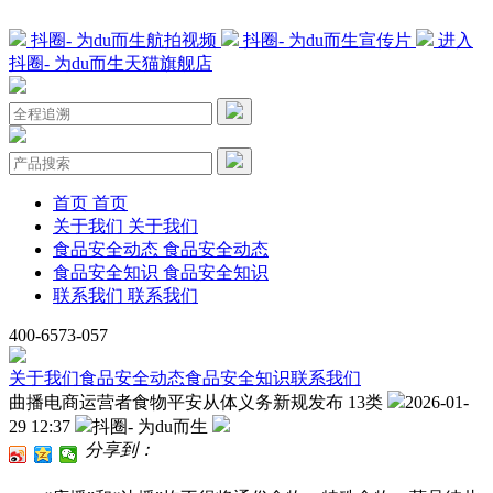
抖圈- 为du而生航拍视频
抖圈- 为du而生宣传片
进入
抖圈- 为du而生天猫旗舰店
首页
首页
关于我们
关于我们
食品安全动态
食品安全动态
食品安全知识
食品安全知识
联系我们
联系我们
400-6573-057
关于我们
食品安全动态
食品安全知识
联系我们
曲播电商运营者食物平安从体义务新规发布 13类
2026-01-
29 12:37
抖圈- 为du而生
分享到：