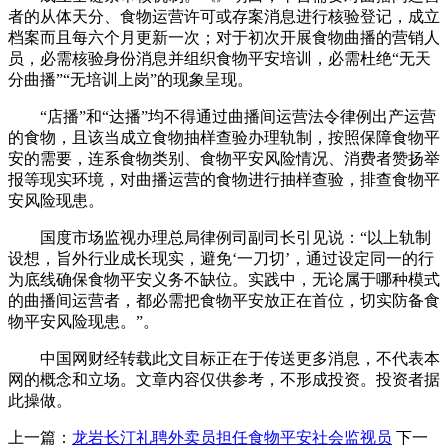
者的从体天分、食物运营许可或存案消息进行核验登记，成立
档案而且每六个月更新一次；对于初次开展食物曲播的营销人
员，必需核验身份消息并组织食物平安培训，必需杜绝“无天
分曲播”“无培训上岗”的现象呈现。
“店播”和“达播”均不得通过曲播间运营法令律例出产运营
的食物，且该当成立食物抽样查验办理轨制，按照保障食物平
安的需要，连系食物类别、食物平安风险情况、消费者赞扬举
报等现实环境，对曲播运营的食物进行抽样查验，排查食物平
安风险现患。
国度市场监视办理总局律例司副司长引见说：“以上轨制
设想，旨外行业成长现实，避免‘一刀切’，通过设定同一的行
为底线确保食物平安义务不缺位。实践中，无论属于哪种模式
的曲播间运营者，都必需把食物平安放正在首位，切实防备食
物平安风险现患。”。
中国网财经转载此文目标正在于传送更多消息，不代表本
网的概念和立场。文章内容仅供参考，不形成投资。投资者据
此操做。
上一篇：
龙岩长汀礼聘外卖员担任食物平安社会监视员
下一