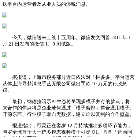
送平台内运营者及从业人员的涉税消息。
今天，微信送来上线十五周年。微信发文回首 2011 年 1
月 21 日发布的微信 1。0 测试版。
据报道，上海市税务部分近日依法对「拼多多」平台运营
从体上海寻梦消息手艺无限公司做出罚款 10 万元的行政惩
罚。
最初，纳德拉暗示AI生态将呈现多模子并存的款式，将
来合作的焦点将是企业若何通过「模子编排」整合通用模子、
开源东西、行业模子取自无数据，建立难以复制的合作壁垒。
报道指出，可灵正在客岁 12 月持续推出多项环节能力，
包罗全球首个大一统多模态视频模子可灵 O1、具备「音画同