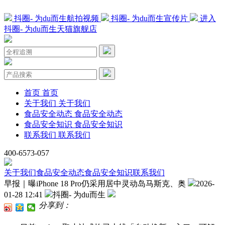
抖圈- 为du而生航拍视频
抖圈- 为du而生宣传片
进入
抖圈- 为du而生天猫旗舰店
首页
首页
关于我们
关于我们
食品安全动态
食品安全动态
食品安全知识
食品安全知识
联系我们
联系我们
400-6573-057
关于我们
食品安全动态
食品安全知识
联系我们
早报｜曝iPhone 18 Pro仍采用居中灵动岛马斯克、奥
2026-
01-28 12:41
抖圈- 为du而生
分享到：