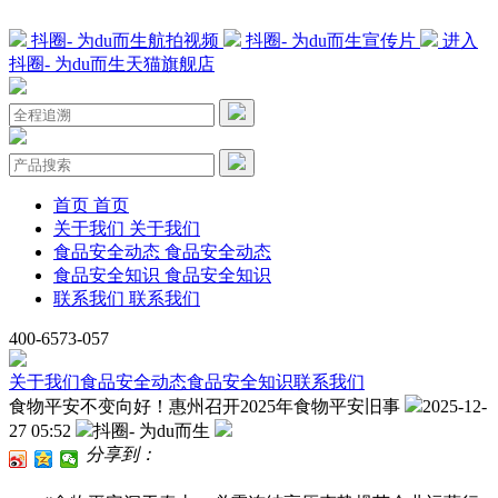
抖圈- 为du而生航拍视频
抖圈- 为du而生宣传片
进入
抖圈- 为du而生天猫旗舰店
首页
首页
关于我们
关于我们
食品安全动态
食品安全动态
食品安全知识
食品安全知识
联系我们
联系我们
400-6573-057
关于我们
食品安全动态
食品安全知识
联系我们
食物平安不变向好！惠州召开2025年食物平安旧事
2025-12-
27 05:52
抖圈- 为du而生
分享到：