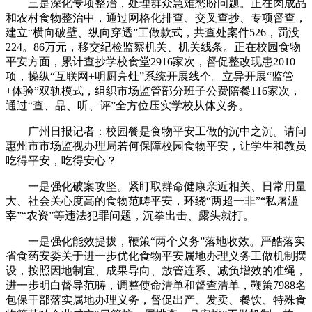
三是深化专项整治，处理群众急难愁盼问题。正在肉成品
和农村食物整治中，通过网格化排查、交叉查抄、专项督查，
建立“横向破壁、纵向穿透”工做款式，共查处案件526，罚没
224。86万元，移交纪检监察机关、机关线条。正在校园食物
平安方面，累计查抄学校食堂2916家次，督促整改现患2010
项，操纵“互联网+明厨亮灶”系统开展线个。立异开展“监管
+体验”双轨模式，组织市场监管部分班子公费陪餐116家次，
通过“查、品、听、评”全方位压实学校从体义务。
广州日报记者：校园餐是食物平安工做的沉中之沉。请问
惠州市市场监视办理局若何保障校园食物平安，让学生和教员
吃得平安，吃得安心？
一是强化破案攻坚。紧盯取群命健康亲近相关、日常用量
大、社会关心度高的食物范畴平安，环绕“两超一非”“私屠滥
宰”“农资”等违法犯罪问题，沉拳出击、露头就打。
一是强化能效提拔，鞭策“两个义务”落地收效。严酷落实
省食药安委关于进一步优化食物平安属地办理义务工做机制摆
设，按照因地制宜、成果导向、放管连系、减负增效的准绳，
进一步明白督导范畴，调整使命清单和督查清单，鞭策7988名
包保干部落实属地办理义务，督促出产、发卖、餐饮、特殊食