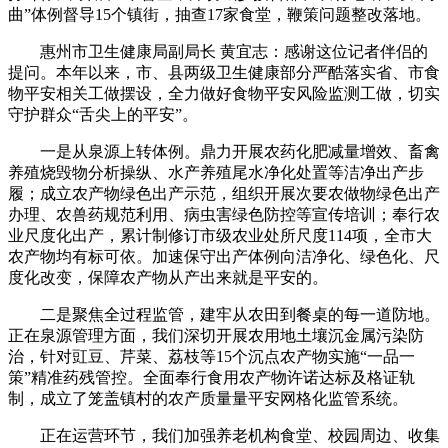
曲”体例督导15个镇街，抽查17家食堂，鞭策问题整改落地。
惠州市卫生健康局副局长 黄宜志：感谢这位记者伴侣的
提问。本年以来，市、县两级卫生健康部分严酷落实省、市食
物平安相关工做摆设，全力做好食物平安风险监测工做，切实
守护群众“舌尖上的平安”。
一是从泉源上转体例。鼎力开展农药化肥减量增效、畜禽
养殖烧毁物分析操纵、水产养殖尾水净化处置等洁净出产步
履；成立农产物绿色出产示范，组织开展次要农做物绿色出产
办理、农兽药规范利用、病虫害绿色防控等宣传培训；奉行农
业尺度化出产，累计制修订市级农业处所尺度114项，全市大
农产物均有标可依。加速保守出产体例向洁净化、绿色化、尺
度化改变，保障农产物从产出来就是平安的。
二是聚焦全过程监管，建牢从农田到餐桌的每一道防地。
正在泉源管理方面，我们深切开展农用地土壤沉金属污染防
治，针对豇豆、芹菜、荔枝等15个沉点农产物实施“一品一
策”精准药残管控。全面奉行食用农产物许诺达标及格证轨
制，成立了笼盖镇村的农产质量量平安网格化监管系统。
正在运营环节，我们加强养老机构食堂、校园周边、收集