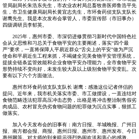
管局副局长朱浩东先生，市农业农村局总畜牧兽医师鲁浩平先
生，市卫生健康局副局长黄宜志先生，市环食药侦支队支队长
谢鹰先生。我是本次发布会掌管人，市委宣传部（市旧事办）
四级调研员李郁英。
2025年，惠州市委、市深切进修贯彻习新时代中国特色社
会从义思惟和习总关于食物平安的主要阐述，落实“四个最
严”要求，一直将保障人平易近群众“舌尖上的平安”做为严沉
使命和平易近生工程来抓，不竭健全完美食物平安管理系统，
提拔全链条监管效能和企业食物平安办理能力，全市食物平安
形势持续不变向好，未发生较大及以上级别食物平安变乱。次
要有以下六个方面做法。
惠州市环食药侦支队支队长 谢鹰：感激这位记者伴侣的
提问。近年来，我市机关落实市委、市工做摆设，一直连结对
食物范畴违法犯罪高压冲击态势，出格是将冲击整治制售假劣
肉成品、农村冒充伪劣食物问题的犯罪做为沉点实事，狠抓工
做落实。
加入今天发布会的旧事有：南方日报、羊城晚报、广州日
报、南方都会报、商报、惠州日报、惠州市、惠州发布、今日
惠州网等。对大师的到来暗示强烈热闹欢送和衷心的感激。