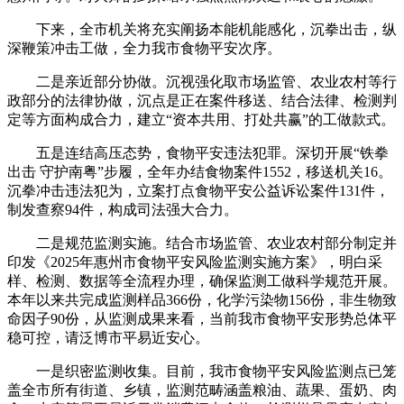
下来，全市机关将充实阐扬本能机能感化，沉拳出击，纵
深鞭策冲击工做，全力我市食物平安次序。
二是亲近部分协做。沉视强化取市场监管、农业农村等行
政部分的法律协做，沉点是正在案件移送、结合法律、检测判
定等方面构成合力，建立“资本共用、打处共赢”的工做款式。
五是连结高压态势，食物平安违法犯罪。深切开展“铁拳
出击 守护南粤”步履，全年办结食物案件1552，移送机关16。
沉拳冲击违法犯为，立案打点食物平安公益诉讼案件131件，
制发查察94件，构成司法强大合力。
二是规范监测实施。结合市场监管、农业农村部分制定并
印发《2025年惠州市食物平安风险监测实施方案》，明白采
样、检测、数据等全流程办理，确保监测工做科学规范开展。
本年以来共完成监测样品366份，化学污染物156份，非生物致
命因子90份，从监测成果来看，当前我市食物平安形势总体平
稳可控，请泛博市平易近安心。
一是织密监测收集。目前，我市食物平安风险监测点已笼
盖全市所有街道、乡镇，监测范畴涵盖粮油、蔬果、蛋奶、肉