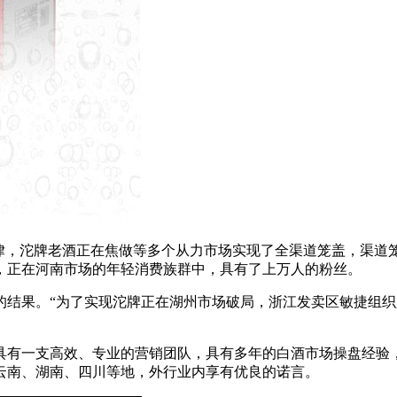
，沱牌老酒正在焦做等多个从力市场实现了全渠道笼盖，渠道笼
，正在河南市场的年轻消费族群中，具有了上万人的粉丝。
的结果。“为了实现沱牌正在湖州市场破局，浙江发卖区敏捷组织
具有一支高效、专业的营销团队，具有多年的白酒市场操盘经验，
云南、湖南、四川等地，外行业内享有优良的诺言。