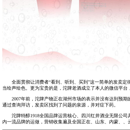
全面贯彻让消费者“看到、听到、买到”这一简单的发卖定律
当绘声绘色。更为宝贵的是，沱牌老酒成立了本人的微信平台
2007年前，沱牌产物正在湖州市场的表示并没有达到预期
通过查询拜访，发卖区找到了问题的泉源，并对症下药。
沱牌特醇1918全国品牌运营核心、四川红井酒业无限公司
内一流品牌的运做，营销收集遍及全国正在、山东、内蒙、、