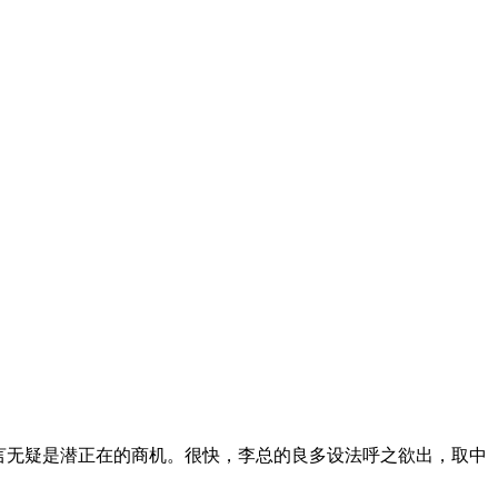
言无疑是潜正在的商机。很快，李总的良多设法呼之欲出，取中