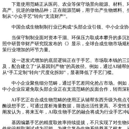
下逛使用范畴正从医药、农业等保守场景向能源、材料、环
高产、抗逆的做物品种；正在能源范畴，用于出产生物燃料、
制从“小众手艺”转向“支流财产”。
中国合成生物制制行业已构成“头部企业引领、中小企业协同
当保守制制业面对资本干涸、环保压力取成本攀升的多沉挑和
照中研普华财产研究院发布的《》显示，全球合成生物市场规模
策行业增加的环节力量。
这一迸发式增加的底层逻辑正在于手艺、市场取本钱的三沉共振。
及，配合建立了“从基因到产物”的高效径。例如，通过AI辅
从“手工定制”转向“尺度化拆卸”，显著降低了手艺门槛。
中小企业聚焦细分范畴，通过手艺差同化抢占市场。例如，
中小企业应避免取头部企业正在支流范畴的反面合作，转而深耕
AI手艺正在合成生物范畴的使用正从辅帮东西升级为焦点引
酶设想手艺，可通过度析海量数据，筛选出活性更高、不变性更强
阐发认为，将来五年，AI取生物手艺的融合将成为行业手艺冲
基因编纂手艺的精度取效率持续提拔，不只实现了对生物体的
件的设想取测试成为可能，为建立复杂生物系统奠基了根本。