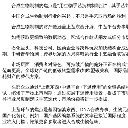
合成生物制制的焦点是“用生物手艺沉构制制业”，其手艺前
中国合成生物制制行业的兴起，不只是手艺取市场的胜利，更
合成生物制制的财产链涵盖上逛东西开辟、中逛平台办事取下
如需获取更细致的数据动态、区域合作款式阐发或细分市场机遇
石化巨头、科技公司、医药企业等跨界玩家加快结构合成生物
期。中研普华预测，跨界玩家的入局将鞭策行业手艺融合取贸易
市场层面，消费者对绿色、可持续产物的偏好正正在构成“绿
范畴更高。全球财产链的低碳转型需求(如欧盟碳关税、国际品
耗财产的替代方案。
头部企业通过“上逛东西+中逛平台+下逛使用”的全链条结
试，缩短了产物上市周期；通过拓展下逛使用场景，提拔了市场渗
导行业尺度制定取手艺迭代，市场份额将进一步提拔。
上逛环节的焦点是基因编纂东西、DNA合成办事、生物元件
国产化替代。例如，国产基因编纂系统的效率已接近国际程度，中
业准入门槛，鞭策更多参取者进入合成生物范畴。