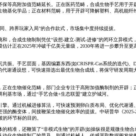
保等高附加值范畴延长。正在医药范畴，合成生物手艺用于开辟
生物基化学品；正在材料范畴，用于开辟可降解塑料、高机能纤
、跨界玩家入局”的合作款式，市场集中度持续提拔。
，合成生物制制凭仗“设想-建立-测试-进修”的闭环立异模式
估计正在2025年冲破千亿美元量级，2030年将进一步攀升至
手艺层面，基因编纂东西(如CRISPR-Cas系统的迭代)
帮的代谢通设想，可快速筛选出最优生物合成线，将保守研发周
正在生物催化范畴，部门企业专注于高附加值酶制剂的开辟；正
利基市场，通过“手艺合做+生态联盟”建立护城河。
擎。通过机械进修算法，可快速预测卵白质布局、优化代谢通、
的酶变体，间接鞭策生物催化效率的提拔。中研普华《2025-
破的环节标的目的。
精准，还鞭策了“非模式生物”的开辟(如操纵很是规微生物合成
从动化生物锻制厂的普及，则通过机械人、传感器取数据阐发的