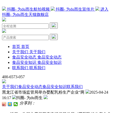
抖圈- 为du而生航拍视频
抖圈- 为du而生宣传片
进入
抖圈- 为du而生天猫旗舰店
首页
首页
关于我们
关于我们
食品安全动态
食品安全动态
食品安全知识
食品安全知识
联系我们
联系我们
400-6573-057
关于我们
食品安全动态
食品安全知识
联系我们
黑龙江省市场监管局举办婴配乳粉生产企业“两
2025-04-24
16:17
抖圈- 为du而生
分享到：