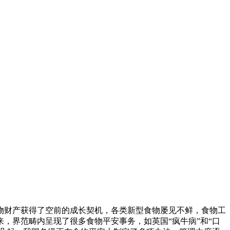
财产获得了空前的成长契机，各类新型食物屡见不鲜，食物工
，界范畴内呈现了很多食物平安事务，如英国“疯牛病”和“口