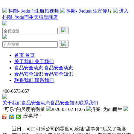
抖圈- 为du而生航拍视频
抖圈- 为du而生宣传片
进入
抖圈- 为du而生天猫旗舰店
首页
首页
关于我们
关于我们
食品安全动态
食品安全动态
食品安全知识
食品安全知识
联系我们
联系我们
400-6573-057
关于我们
食品安全动态
食品安全知识
联系我们
“可乐”的尺度的衡量
2026-02-02 11:05
抖圈- 为du而生
分享到：
近日，可口可乐公司的零度可乐继“甜事务”后又了新麻