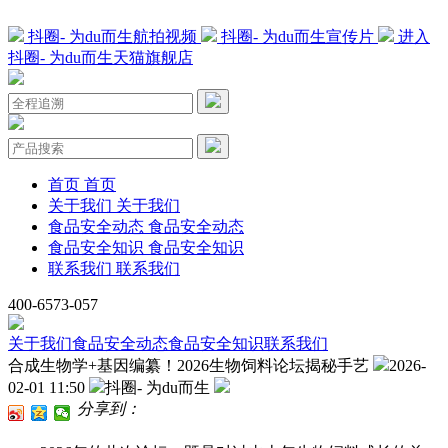
抖圈- 为du而生航拍视频
抖圈- 为du而生宣传片
进入
抖圈- 为du而生天猫旗舰店
首页
首页
关于我们
关于我们
食品安全动态
食品安全动态
食品安全知识
食品安全知识
联系我们
联系我们
400-6573-057
关于我们
食品安全动态
食品安全知识
联系我们
合成生物学+基因编纂！2026生物饲料论坛揭秘手艺
2026-
02-01 11:50
抖圈- 为du而生
分享到：