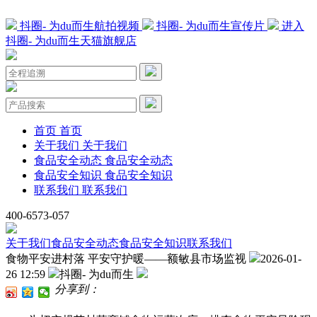
抖圈- 为du而生航拍视频
抖圈- 为du而生宣传片
进入
抖圈- 为du而生天猫旗舰店
首页
首页
关于我们
关于我们
食品安全动态
食品安全动态
食品安全知识
食品安全知识
联系我们
联系我们
400-6573-057
关于我们
食品安全动态
食品安全知识
联系我们
食物平安进村落 平安守护暖——额敏县市场监视
2026-01-
26 12:59
抖圈- 为du而生
分享到：