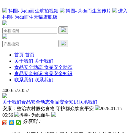
抖圈- 为du而生航拍视频
抖圈- 为du而生宣传片
进入
抖圈- 为du而生天猫旗舰店
首页
首页
关于我们
关于我们
食品安全动态
食品安全动态
食品安全知识
食品安全知识
联系我们
联系我们
400-6573-057
关于我们
食品安全动态
食品安全知识
联系我们
安康：整治农村假劣食物 守护群众饮食平安
2026-01-15
05:56
抖圈- 为du而生
分享到：